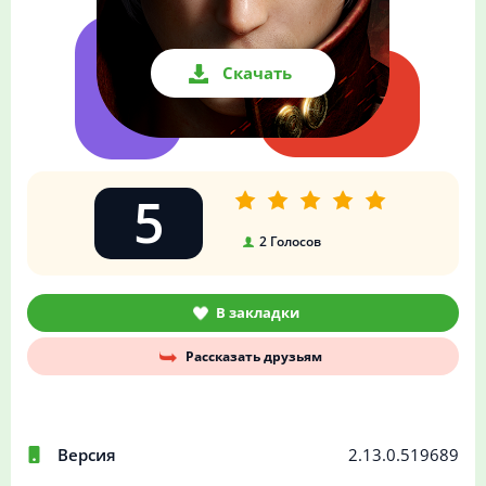
Скачать
5
2
Голосов
В закладки
Рассказать друзьям
Версия
2.13.0.519689