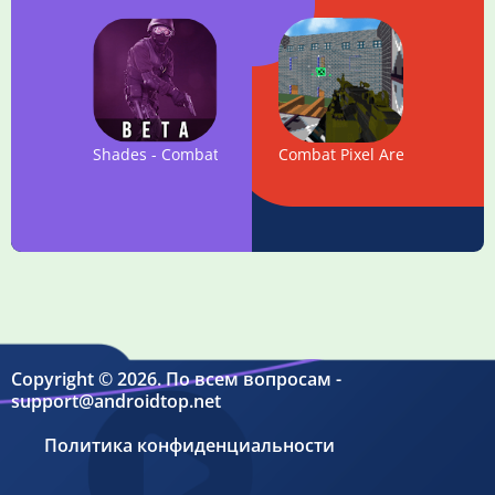
Shades - Combat Militia
Combat Pixel Arena 3D Multi
Copyright © 2026. По всем вопросам -
support@androidtop.net
Политика конфиденциальности