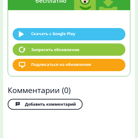
бесплатно
Скачать c Google Play
Запросить обновление
Подписаться на обновления
Комментарии
(0)
Добавить комментарий