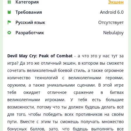
Категория
Экшен
Требования
Android 6.0
Русский язык
Отсутствует
Разработчик
NebulaJoy
Devil May Cry: Peak of Combat
- а что это у нас тут за
игра? Да это же отличный экшен, в котором вы сможете
сочетать великолепный боевой стиль, а также огромное
количество технологий с великолепными героями,
оружием, а также уникальными сценами. В этой игре
тебя ожидает отличное сражение в битвах
великолепными игроками. У тебя есть большие
возможности, потому что ты должен будешь делать всё
для того, чтобы победить всех противников на своём
пути. Вместе с этим ты сможешь получать множество
бонусных баллов, зато, что будешь выполнять все