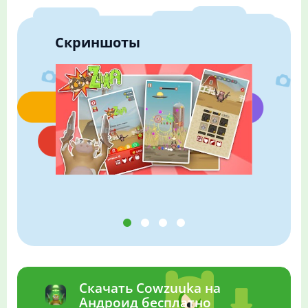
Скриншоты
Скачать Cowzuuka на
Андроид бесплатно