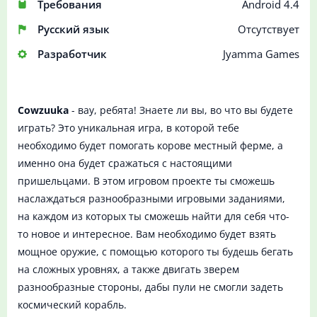
Требования
Android 4.4
Русский язык
Отсутствует
Разработчик
Jyamma Games
Cowzuuka
- вау, ребята! Знаете ли вы, во что вы будете
играть? Это уникальная игра, в которой тебе
необходимо будет помогать корове местный ферме, а
именно она будет сражаться с настоящими
пришельцами. В этом игровом проекте ты сможешь
наслаждаться разнообразными игровыми заданиями,
на каждом из которых ты сможешь найти для себя что-
то новое и интересное. Вам необходимо будет взять
мощное оружие, с помощью которого ты будешь бегать
на сложных уровнях, а также двигать зверем
разнообразные стороны, дабы пули не смогли задеть
космический корабль.