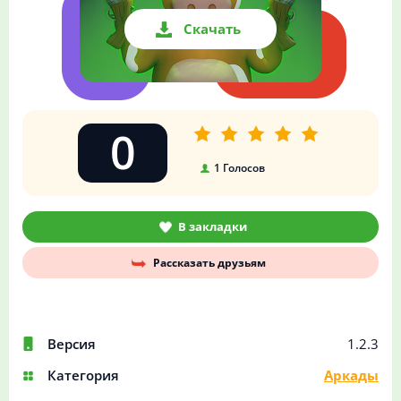
Скачать
0
1
Голосов
В закладки
Рассказать друзьям
Версия
1.2.3
Категория
Аркады