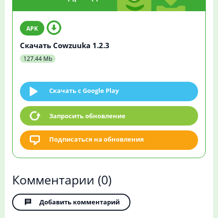
Скачать Cowzuuka 1.2.3
127.44 Mb
Скачать c Google Play
Запросить обновление
Подписаться на обновления
Комментарии
(0)
Добавить комментарий