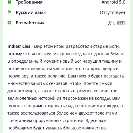
Требования
Android 5.0
Русский язык
Отсутствует
Разработчик
方寸游戏
Indies' Lies
- мир этой игры разработали старые Боги,
потому что используя их кровь создалась данная Земля.
В определенный момент новый Бог нарушил тишину и
покой всех людей, ты уже после этого открыл дверь в
новую эру, а также религию. Вам нужно будет разгадать
множество забитых секретов, чтобы понять смысл
данного мира, а также открыть огромное количество
великолепных историй из персонажей из колоды. Вам
нужно экспериментировать над сочетаниями колоды, а
также воспользоваться более чем двухсот талантами
сочетанием продуманных стратегий. Здесь вам
необходимо будет увидеть большое количество