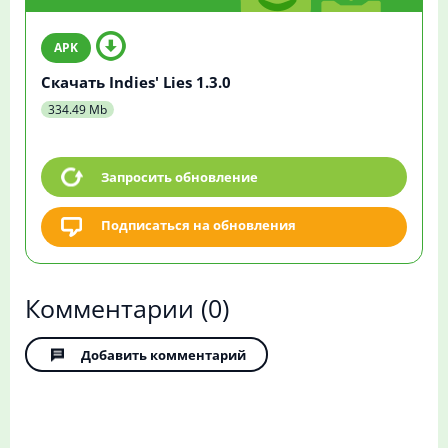
Скачать Indies' Lies 1.3.0
334.49 Mb
Запросить обновление
Подписаться на обновления
Комментарии
(0)
Добавить комментарий