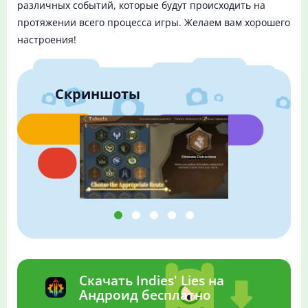
различных событий, которые будут происходить на
протяжении всего процесса игры. Желаем вам хорошего
настроения!
Скриншоты
Скачать Indies' Lies на
Андроид бесплатно