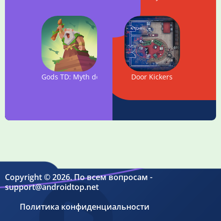
Gods TD: Myth defense
Door Kickers
Copyright © 2026. По всем вопросам -
support@androidtop.net
Политика конфиденциальности