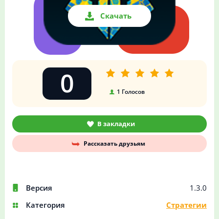
Скачать
0
1
Голосов
В закладки
Рассказать друзьям
Версия
1.3.0
Категория
Стратегии