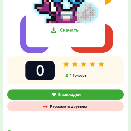
Скачать
0
1
Голосов
В закладки
Рассказать друзьям