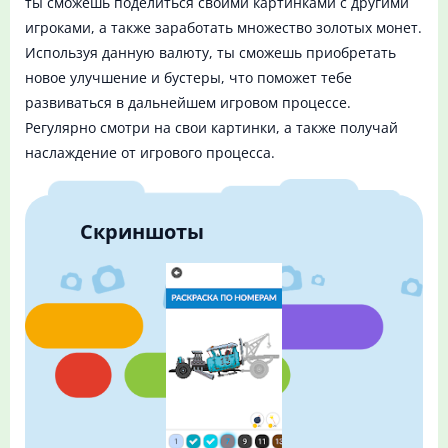
ты сможешь поделиться своими картинками с другими
игроками, а также заработать множество золотых монет.
Используя данную валюту, ты сможешь приобретать
новое улучшение и бустеры, что поможет тебе
развиваться в дальнейшем игровом процессе.
Регулярно смотри на свои картинки, а также получай
наслаждение от игрового процесса.
Скриншоты