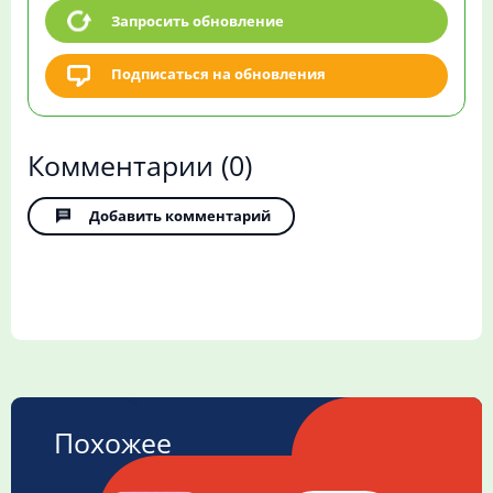
Запросить обновление
Подписаться на обновления
Комментарии
(0)
Добавить комментарий
Похожее