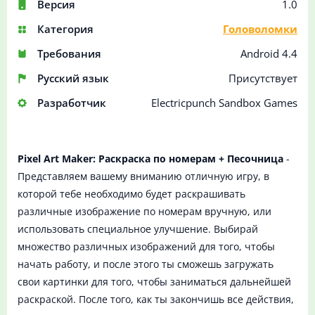
Версия
1.0
Категория
Головоломки
Требования
Android 4.4
Русский язык
Присутствует
Разработчик
Electricpunch Sandbox Games
Pixel Art Maker: Раскраска по номерам + Песочница
-
Представляем вашему вниманию отличную игру, в
которой тебе необходимо будет раскрашивать
различные изображение по номерам вручную, или
использовать специальное улучшение. Выбирай
множество различных изображений для того, чтобы
начать работу, и после этого ты сможешь загружать
свои картинки для того, чтобы заниматься дальнейшей
раскраской. После того, как ты закончишь все действия,