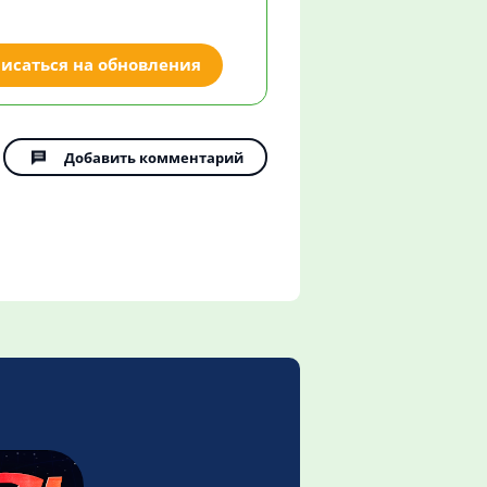
исаться на обновления
Добавить комментарий