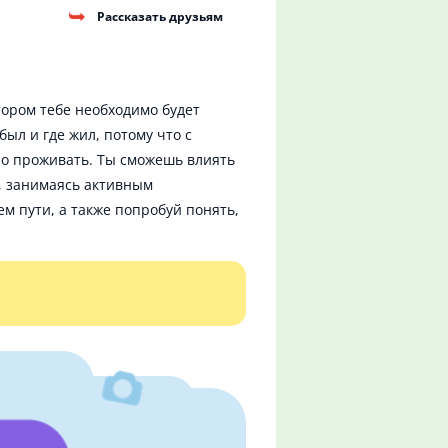
Рассказать друзьям
тором тебе необходимо будет
был и где жил, потому что с
но проживать. Ты сможешь влиять
, занимаясь активным
 пути, а также попробуй понять,