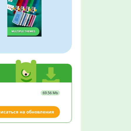
69.56 Mb
исаться на обновления