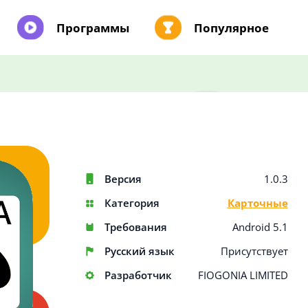
Программы
Популярное
Версия
1.0.3
Категория
Карточные
Требования
Android 5.1
Русский язык
Присутствует
Разработчик
FIOGONIA LIMITED