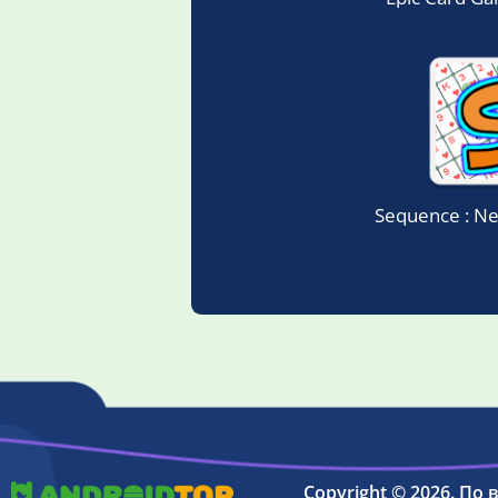
Sequence : N
Copyright © 2026. По