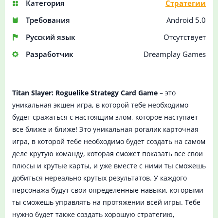
Категория
Стратегии
Требования
Android 5.0
Русский язык
Отсутствует
Разработчик
Dreamplay Games
Titan Slayer: Roguelike Strategy Card Game
– это
уникальная экшен игра, в которой тебе необходимо
будет сражаться с настоящим злом, которое наступает
все ближе и ближе! Это уникальная рогалик карточная
игра, в которой тебе необходимо будет создать на самом
деле крутую команду, которая сможет показать все свои
плюсы и крутые карты, и уже вместе с ними ты сможешь
добиться нереально крутых результатов. У каждого
персонажа будут свои определенные навыки, которыми
ты сможешь управлять на протяжении всей игры. Тебе
нужно будет также создать хорошую стратегию,