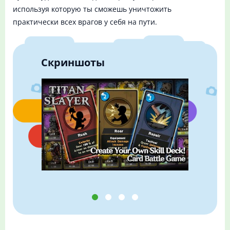
используя которую ты сможешь уничтожить
практически всех врагов у себя на пути.
Скриншоты