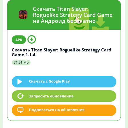
Скачать Titan Slayer:
Roguelike Strategy Card Game
на Андроид бесплатно
Скачать Titan Slayer: Roguelike Strategy Card
Game 1.1.4
71.91 Mb
Скачать c Google Play
Запросить обновление
Подписаться на обновления