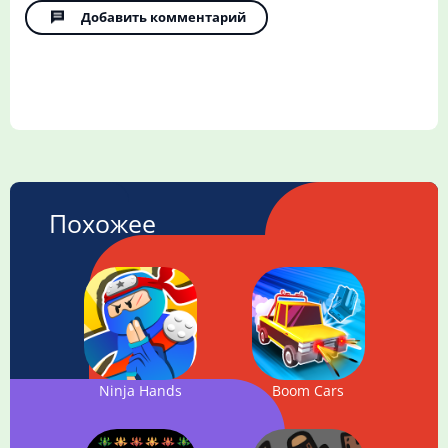
Добавить комментарий
Похожее
Ninja Hands
Boom Cars