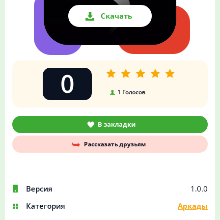
Скачать
0
1
Голосов
В закладки
Рассказать друзьям
Версия
1.0.0
Категория
Аркады