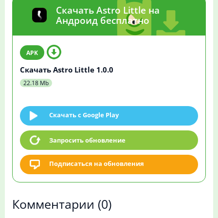
Скачать Astro Little на
Андроид бесплатно
Скачать Astro Little 1.0.0
22.18 Mb
Скачать c Google Play
Запросить обновление
Подписаться на обновления
Комментарии
(0)