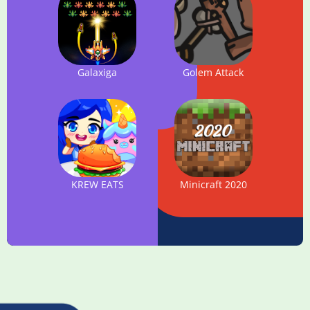
Galaxiga
Golem Attack
KREW EATS
Minicraft 2020