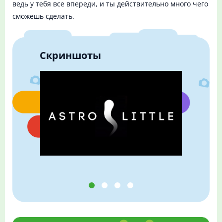
ведь у тебя все впереди, и ты действительно много чего
сможешь сделать.
Скриншоты