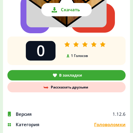
Скачать
0
1
Голосов
В закладки
Рассказать друзьям
Версия
1.12.6
Категория
Головоломки