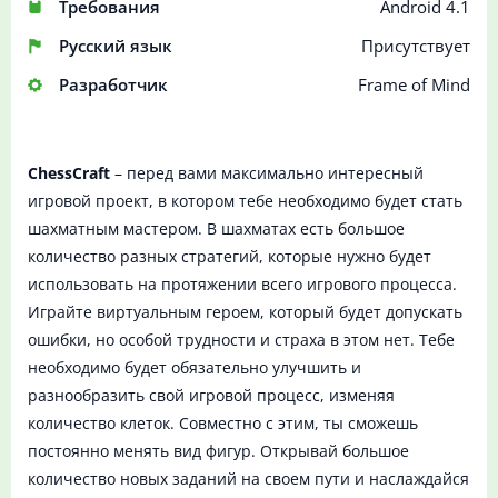
Требования
Android 4.1
Русский язык
Присутствует
Разработчик
Frame of Mind
ChessCraft
– перед вами максимально интересный
игровой проект, в котором тебе необходимо будет стать
шахматным мастером. В шахматах есть большое
количество разных стратегий, которые нужно будет
использовать на протяжении всего игрового процесса.
Играйте виртуальным героем, который будет допускать
ошибки, но особой трудности и страха в этом нет. Тебе
необходимо будет обязательно улучшить и
разнообразить свой игровой процесс, изменяя
количество клеток. Совместно с этим, ты сможешь
постоянно менять вид фигур. Открывай большое
количество новых заданий на своем пути и наслаждайся