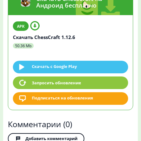
Андроид бесплатно
Скачать ChessCraft 1.12.6
50.36 Mb
Скачать c Google Play
Запросить обновление
Подписаться на обновления
Комментарии
(0)
Добавить комментарий