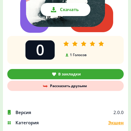
Скачать
0
1
Голосов
В закладки
Рассказать друзьям
Версия
2.0.0
Категория
Экшен