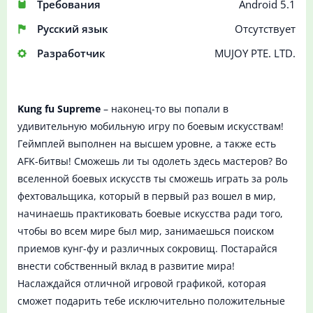
Требования
Android 5.1
Русский язык
Отсутствует
Разработчик
MUJOY PTE. LTD.
Kung fu Supreme
– наконец-то вы попали в
удивительную мобильную игру по боевым искусствам!
Геймплей выполнен на высшем уровне, а также есть
AFK-битвы! Сможешь ли ты одолеть здесь мастеров? Во
вселенной боевых искусств ты сможешь играть за роль
фехтовальщика, который в первый раз вошел в мир,
начинаешь практиковать боевые искусства ради того,
чтобы во всем мире был мир, занимаешься поиском
приемов кунг-фу и различных сокровищ. Постарайся
внести собственный вклад в развитие мира!
Наслаждайся отличной игровой графикой, которая
сможет подарить тебе исключительно положительные