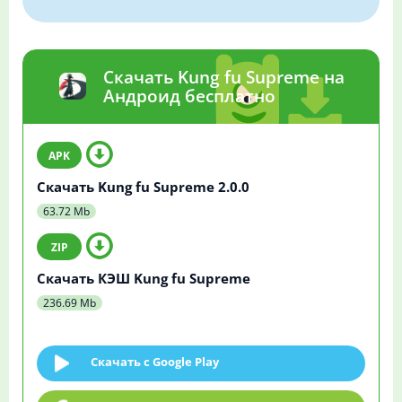
Скачать Kung fu Supreme на
Андроид бесплатно
Скачать Kung fu Supreme 2.0.0
63.72 Mb
Скачать КЭШ Kung fu Supreme
236.69 Mb
Скачать c Google Play