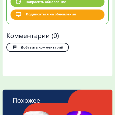
Запросить обновление
Подписаться на обновления
Комментарии
(0)
Добавить комментарий
Похожее