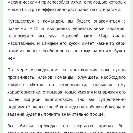
механическими приспособлениями, с помощью которых
можно быстро и эффективно расправляться с врагами.
Путешествуя с командой, вы будете знакомиться с
разными НПС и выполнять увлекательные задания,
планомерно исследуя игровой мир. Мир очень
масштабный, и каждый его кусок имеет какие-то свои
отличительные особенности, поэтому заняться будет
чем.
По мере исследования и прохождения вам нужно
прокачивать членов команды. Улучшать необходимо
каждого «бота» по отдельности, повышая ему
характеристики, открывая новые умения и снаряжая его
более мощной экипировкой. Так вы существенно
поднимете шансы своей команды на победу в боях, да и
задания будет выполнять значительно проще.
Все битвы проходят на закрытых аренах без