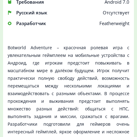
Требования
Android 7.0
Русский язык
Отсутствует
Разработчик
Featherweight
Botworld Adventure – красочная ролевая игра с
увлекательным геймплеем на мобильные устройства с
Андроид, где игрокам предстоит повыживать в
масштабном мире в далёком будущем. Игрок получит
практически полную свободу действий, возможность
перемещаться между несколькими локациями и
взаимодействовать с разными объектами. В процессе
прохождения и выживания предстоит выполнять
множество разных действий: общаться с НПС,
выполнять задания и миссии, сражаться с врагами.
Разработчики подготовили для геймеров очень
интересный геймплей, яркое оформление и несложное