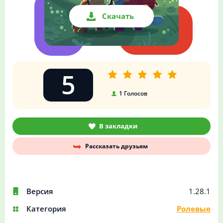
Скачать
5
1
Голосов
В закладки
Рассказать друзьям
Версия
1.28.1
Категория
Ролевые