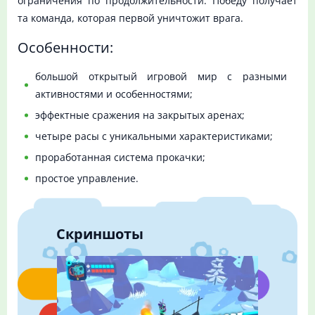
ограничения по продолжительности. Победу получает
та команда, которая первой уничтожит врага.
Особенности:
большой открытый игровой мир с разными
активностями и особенностями;
эффектные сражения на закрытых аренах;
четыре расы с уникальными характеристиками;
проработанная система прокачки;
простое управление.
Скриншоты