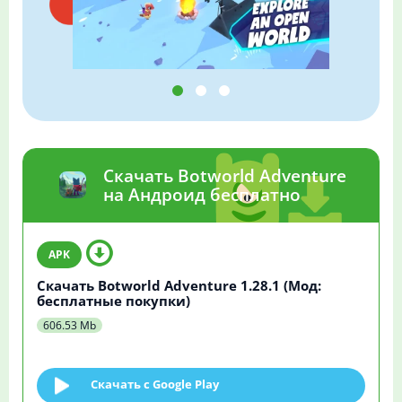
Скачать Botworld Adventure
на Андроид бесплатно
Скачать Botworld Adventure 1.28.1 (Мод:
бесплатные покупки)
606.53 Mb
Скачать c Google Play