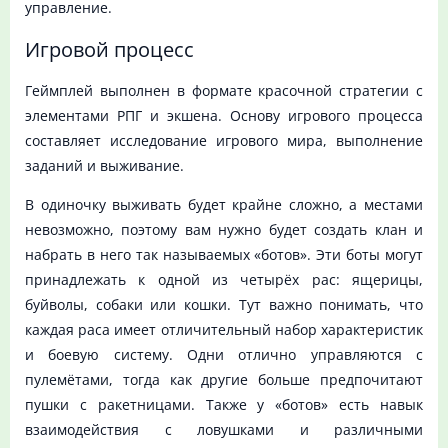
управление.
Игровой процесс
Геймплей выполнен в формате красочной стратегии с
элементами РПГ и экшена. Основу игрового процесса
составляет исследование игрового мира, выполнение
заданий и выживание.
В одиночку выживать будет крайне сложно, а местами
невозможно, поэтому вам нужно будет создать клан и
набрать в него так называемых «ботов». Эти боты могут
принадлежать к одной из четырёх рас: ящерицы,
буйволы, собаки или кошки. Тут важно понимать, что
каждая раса имеет отличительный набор характеристик
и боевую систему. Одни отлично управляются с
пулемётами, тогда как другие больше предпочитают
пушки с ракетницами. Также у «ботов» есть навык
взаимодействия с ловушками и различными