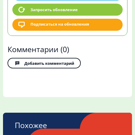
Запросить обновление
Подписаться на обновления
Комментарии
(0)
Добавить комментарий
Похожее