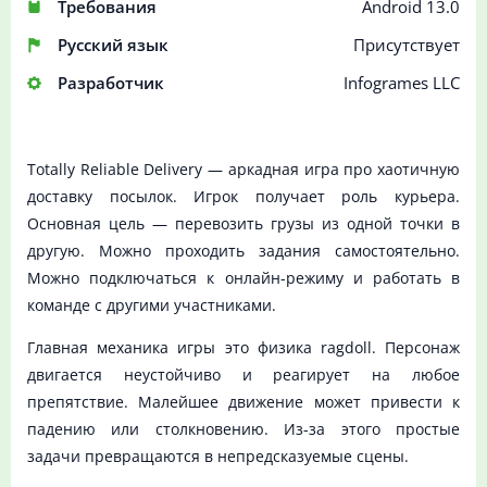
Требования
Android 13.0
Русский язык
Присутствует
Разработчик
Infogrames LLC
Totally Reliable Delivery — аркадная игра про хаотичную
доставку посылок. Игрок получает роль курьера.
Основная цель — перевозить грузы из одной точки в
другую. Можно проходить задания самостоятельно.
Можно подключаться к онлайн-режиму и работать в
команде с другими участниками.
Главная механика игры это физика ragdoll. Персонаж
двигается неустойчиво и реагирует на любое
препятствие. Малейшее движение может привести к
падению или столкновению. Из-за этого простые
задачи превращаются в непредсказуемые сцены.