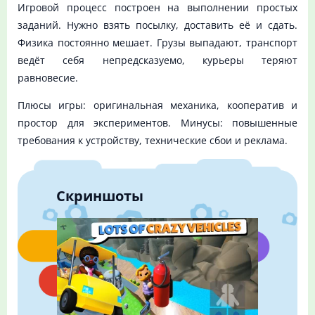
Игровой процесс построен на выполнении простых
заданий. Нужно взять посылку, доставить её и сдать.
Физика постоянно мешает. Грузы выпадают, транспорт
ведёт себя непредсказуемо, курьеры теряют
равновесие.
Плюсы игры: оригинальная механика, кооператив и
простор для экспериментов. Минусы: повышенные
требования к устройству, технические сбои и реклама.
Скриншоты