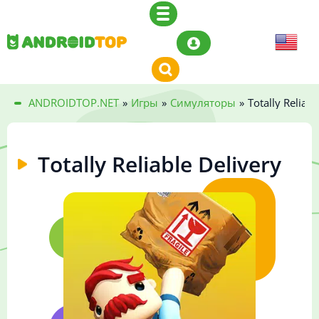
ANDROIDTOP.NET
»
Игры
»
Симуляторы
»
Totally Reliabl
Totally Reliable Delivery