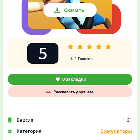
Скачать
5
1
Голосов
В закладки
Рассказать друзьям
Версия
1.61
Категория
Симуляторы