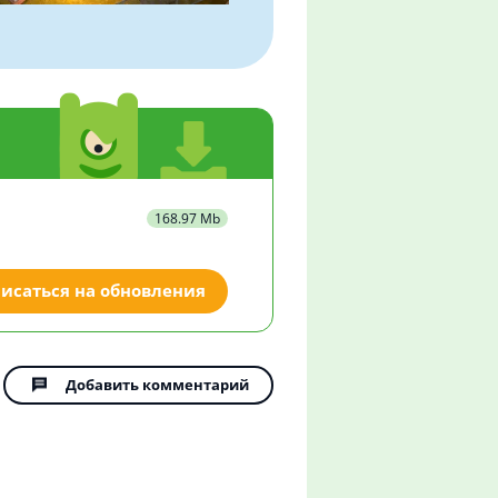
168.97 Mb
исаться на обновления
Добавить комментарий