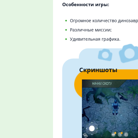
Особенности игры:
Огромное количество динозавр
Различные миссии;
Удивительная графика.
Скриншоты