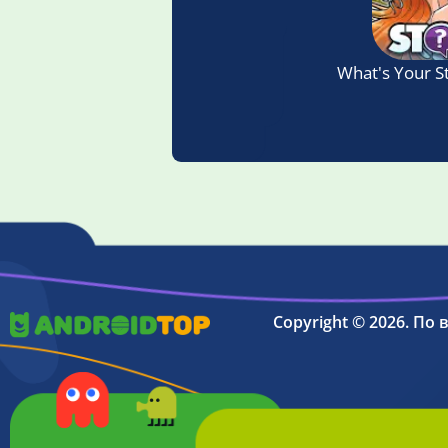
What's Your S
Copyright © 2026. По