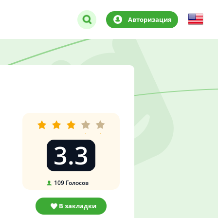
Авторизация
3.3
109
Голосов
В закладки