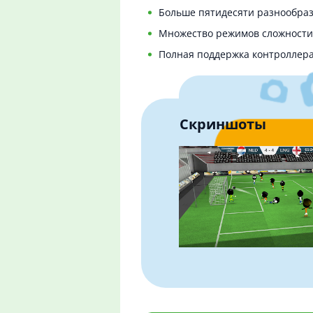
Больше пятидесяти разнообраз
Множество режимов сложности
Полная поддержка контроллера
Скриншоты