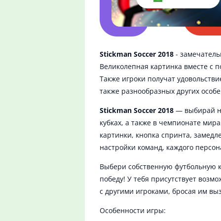
Stickman Soccer 2018
- замечатель
Великолепная картинка вместе с 
Также игроки получат удовольстви
также разнообразных других особе
Stickman Soccer 2018
— выбирай не
кубках, а также в чемпионате мира
картинки, кнопка спринта, замедл
настройки команд, каждого персон
Выбери собственную футбольную ко
победу! У тебя присутствует возм
с другими игроками, бросая им вы
Особенности игры: