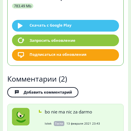
783.49 Mb
Скачать c Google Play
Запросить обновление
Подписаться на обновления
Комментарии
(2)
Добавить комментарий
bo nie ma nic za darmo
lolek
Гости
13 февраля 2021 23:43