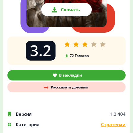
Скачать
3.2
72
Голосов
В закладки
Рассказать друзьям
Версия
1.0.404
Категория
Стратегии