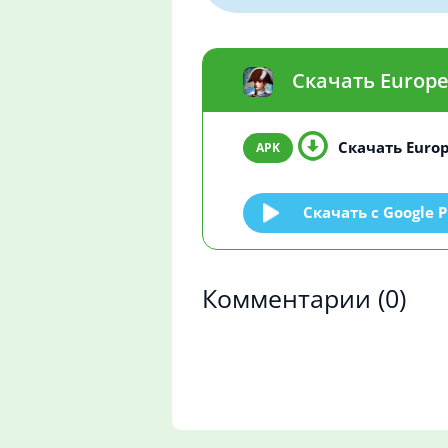
Скачать Europe
Скачать Europ
Скачать c Google P
Комментарии
(0)