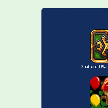
Shattered Pla