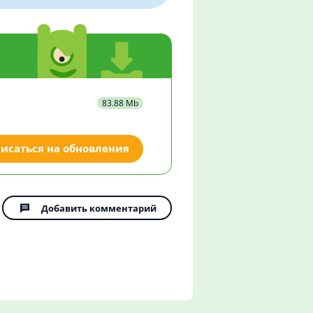
83.88 Mb
исаться на обновления
Добавить комментарий