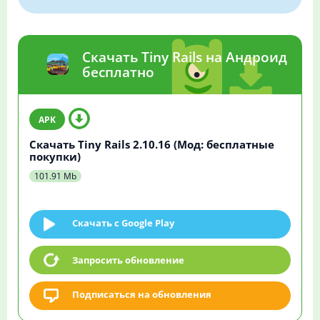
Скачать Tiny Rails на Андроид
бесплатно
Скачать Tiny Rails 2.10.16 (Мод: бесплатные
покупки)
101.91 Mb
Скачать c Google Play
Запросить обновление
Подписаться на обновления