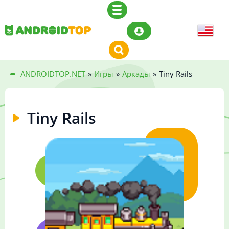
ANDROIDTOP.NET
»
Игры
»
Аркады
»
Tiny Rails
Tiny Rails