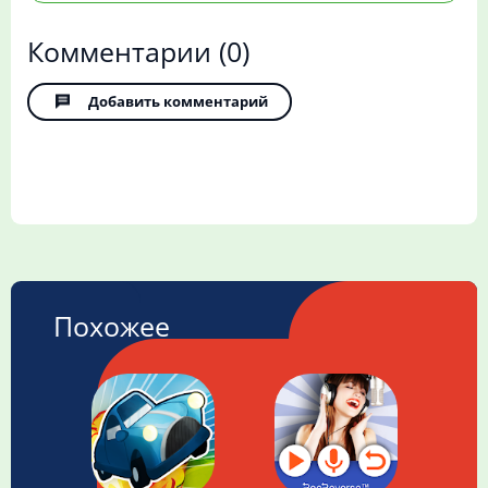
Комментарии
(0)
Добавить комментарий
Похожее