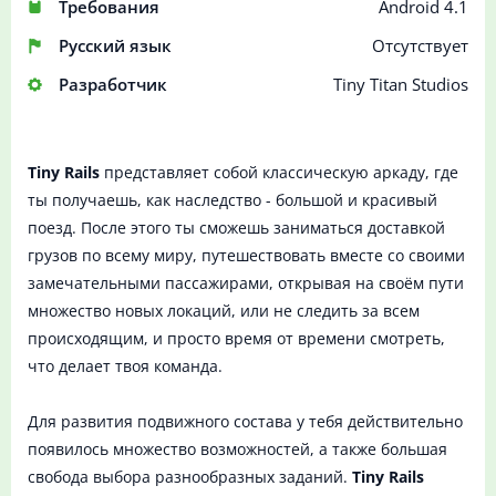
Требования
Android 4.1
Русский язык
Отсутствует
Разработчик
Tiny Titan Studios
Tiny Rails
представляет собой классическую аркаду, где
ты получаешь, как наследство - большой и красивый
поезд. После этого ты сможешь заниматься доставкой
грузов по всему миру, путешествовать вместе со своими
замечательными пассажирами, открывая на своём пути
множество новых локаций, или не следить за всем
происходящим, и просто время от времени смотреть,
что делает твоя команда.
Для развития подвижного состава у тебя действительно
появилось множество возможностей, а также большая
свобода выбора разнообразных заданий.
Tiny Rails