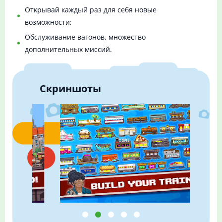
Открывай каждый раз для себя новые
возможности;
Обслуживание вагонов, множество
дополнительных миссий.
Скриншоты