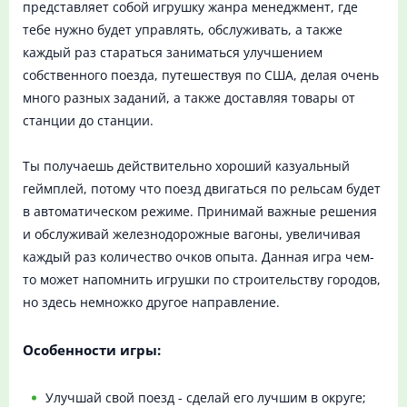
представляет собой игрушку жанра менеджмент, где
тебе нужно будет управлять, обслуживать, а также
каждый раз стараться заниматься улучшением
собственного поезда, путешествуя по США, делая очень
много разных заданий, а также доставляя товары от
станции до станции.
Ты получаешь действительно хороший казуальный
геймплей, потому что поезд двигаться по рельсам будет
в автоматическом режиме. Принимай важные решения
и обслуживай железнодорожные вагоны, увеличивая
каждый раз количество очков опыта. Данная игра чем-
то может напомнить игрушки по строительству городов,
но здесь немножко другое направление.
Особенности игры:
Улучшай свой поезд - сделай его лучшим в округе;