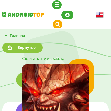
Главная
Вернуться
Скачивание файла