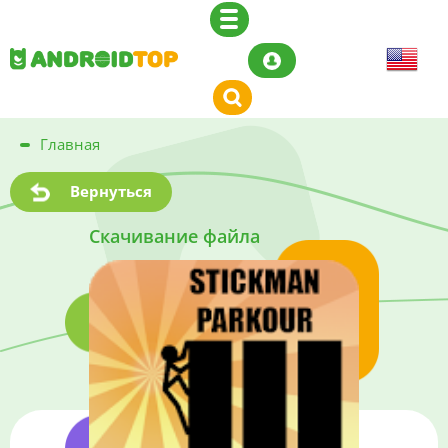
Главная
Вернуться
Скачивание файла