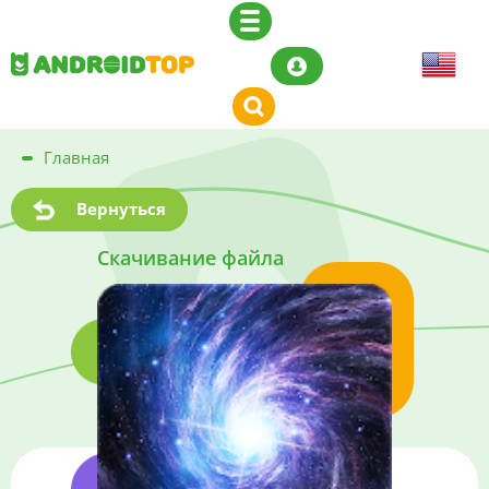
Главная
Вернуться
Скачивание файла