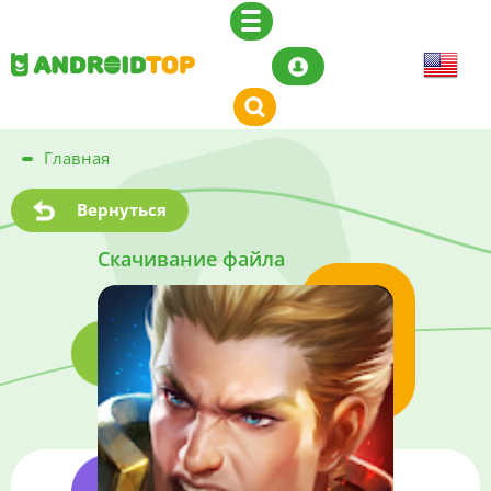
Главная
Вернуться
Скачивание файла