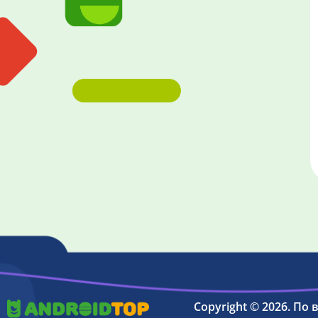
Copyright © 2026. По