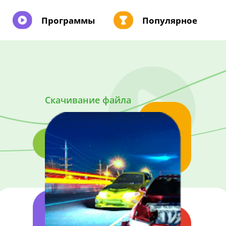
Программы
Популярное
Скачивание файла