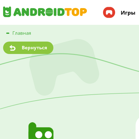
Игры
Главная
Вернуться