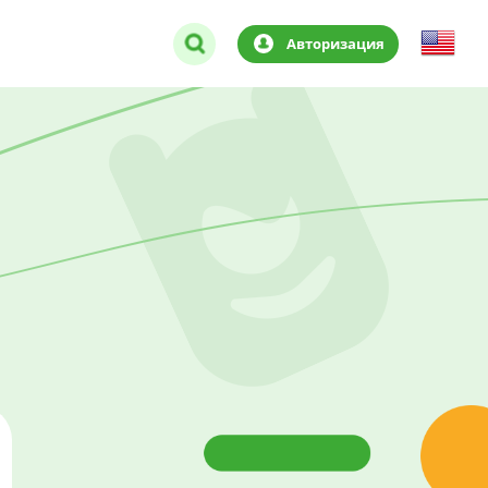
Авторизация