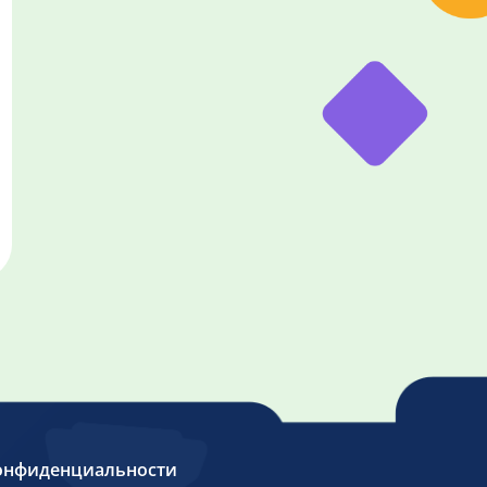
онфиденциальности