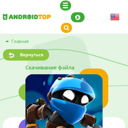
Главная
Вернуться
Скачивание файла