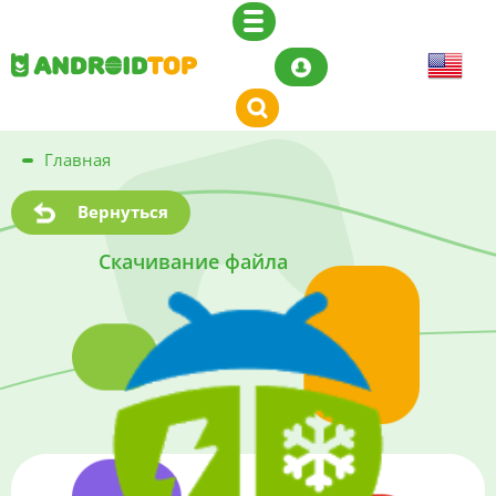
Главная
Вернуться
Скачивание файла