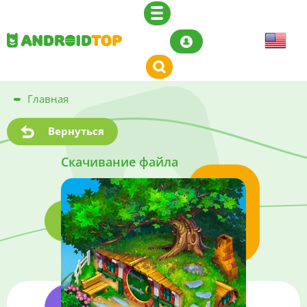
Главная
Вернуться
Скачивание файла