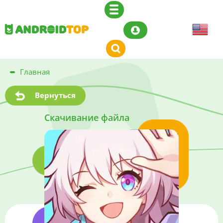
Главная
Вернуться
Скачивание файла