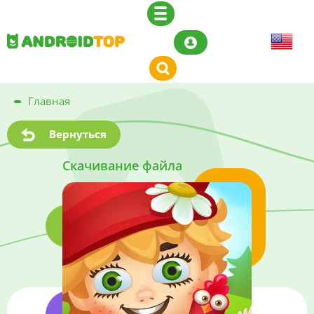
Главная
Вернуться
Скачивание файла