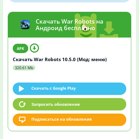
Скачать War Robots на
Андроид бесплатно
Скачать War Robots 10.5.0 (Мод: меню)
320.61 Mb
Скачать c Google Play
Запросить обновление
Подписаться на обновления