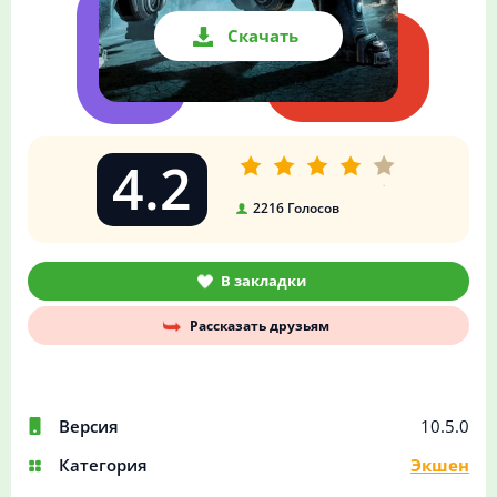
Скачать
4.2
2216
Голосов
В закладки
Рассказать друзьям
Версия
10.5.0
Категория
Экшен