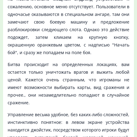
сожалению, основное меню отсутствует. Пользователи в
одночасье оказываются в специальном ангаре, там они
замечают свою боевую машину и предложение
разблокировки следующего слота. Однако это действие
подождет, затем кликаем на крупную кнопку,
окрашенную оранжевым цветом, с надписью "Начать
бой", и сразу же попадаем на поле боя.
Битва происходит на определенных локациях, вам
остается только уничтожать врагов и выжить любой
ценой. Кажется очень странным, что игроманы не
имеют возможности выбирать карты, вид сражения и
прочее., они незамедлительно попадают в случайное
сражение.
Управление весьма удобное, без каких-либо сложностей,
инстинктивно понятное: в левом экране устройства
находится джойстик, посредством которого игроки будут