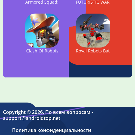
Armored Squad: Mechs vs Robots Online Action
FUTURISTIC WAR ROBOTS
Clash Of Robots
Royal Robots Battleground
Copyright © 2026. По всем вопросам -
support@androidtop.net
Политика конфиденциальности