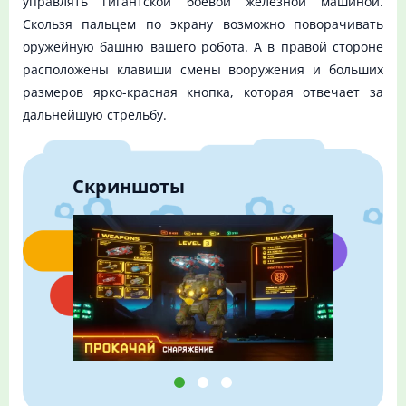
управлять гигантской боевой железной машиной.
Скользя пальцем по экрану возможно поворачивать
оружейную башню вашего робота. А в правой стороне
расположены клавиши смены вооружения и больших
размеров ярко-красная кнопка, которая отвечает за
дальнейшую стрельбу.
Скриншоты