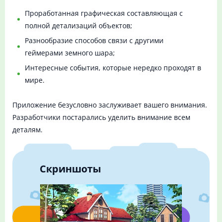
Проработанная графическая составляющая с
полной детализаций объектов;
Разнообразие способов связи с другими
геймерами земного шара;
Интересные события, которые нередко проходят в
мире.
Приложение безусловно заслуживает вашего внимания.
Разработчики постарались уделить внимание всем
деталям.
Скриншоты