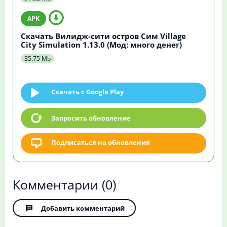
Скачать Вилидж-сити остров Сим Village
City Simulation 1.13.0 (Мод: много денег)
35.75 Mb
Скачать c Google Play
Запросить обновление
Подписаться на обновления
Комментарии
(0)
Добавить комментарий