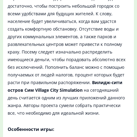
достаточно, чтобы построить небольшой городок со
всеми удобствами для будущих жителей. К слову,
население будет увеличиваться, когда вам удастся
создать комфортную обстановку. Отсутствие воды и
других коммунальных элементов, а также парков и
развлекательных центров может привести к полному
краху. Посему следует изначально распределить
имеющиеся деньги, чтобы порадовать абсолютно всех
без исключений. Пополнить баланс можно с помощью
получаемых от людей налогов, процент которых будет
расти при правильном распоряжении.
Вилидж-сити
остров Сим Village City Simulation
на сегодняшний
день считается одним из лучших приложений данного
жанра. Авторы проекта сумели собрать практически
все, что необходимо для идеальной жизни.
Особенности игры: