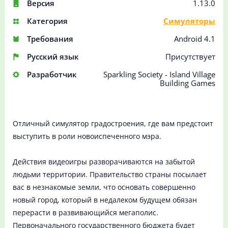
Версия
1.13.0
Категория
Симуляторы
Требования
Android 4.1
Русский язык
Присутствует
Разработчик
Sparkling Society - Island Village
Building Games
Отличный симулятор градостроения, где вам предстоит
выступить в роли новоиспеченного мэра.
Действия видеоигры разворачиваются на забытой
людьми территории. Правительство страны посылает
вас в незнакомые земли, что основать совершенно
новый город, который в недалеком будущем обязан
перерасти в развивающийся мегаполис.
Первоначального государственного бюджета будет