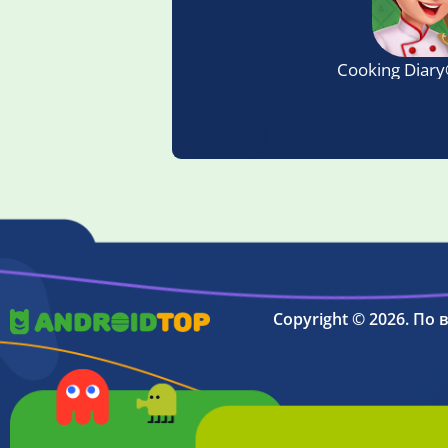
Cooking Diary
Copyright © 2026. По