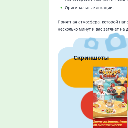
Оригинальные локации.
Приятная атмосфера, которой нап
несколько минут и вас затянет на 
Скриншоты