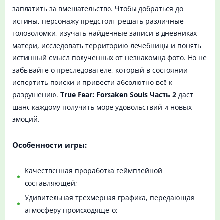
заплатить за вмешательство. Чтобы добраться до
истины, персонажу предстоит решать различные
головоломки, изучать найденные записи в дневниках
матери, исследовать территорию лечебницы и понять
истинный смысл полученных от незнакомца фото. Но не
забывайте о преследователе, который в состоянии
испортить поиски и привести абсолютно всё к
разрушению.
True Fear: Forsaken Souls Часть 2
даст
шанс каждому получить море удовольствий и новых
эмоций.
Особенности игры:
Качественная проработка геймплейной
составляющей;
Удивительная трехмерная графика, передающая
атмосферу происходящего;