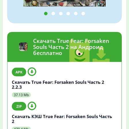
Скачать True Fear: Forsaken
Souls Часть 2 на Андроид
бесплатно
Скачать True Fear: Forsaken Souls Часть 2
2.2.3
37.13 Mb
Скачать КЭШ True Fear: Forsaken Souls Часть
2