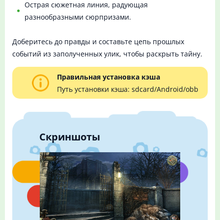
Острая сюжетная линия, радующая
разнообразными сюрпризами.
Доберитесь до правды и составьте цепь прошлых
событий из заполученных улик, чтобы раскрыть тайну.
Правильная установка кэша
Путь установки кэша: sdcard/Android/obb
Скриншоты