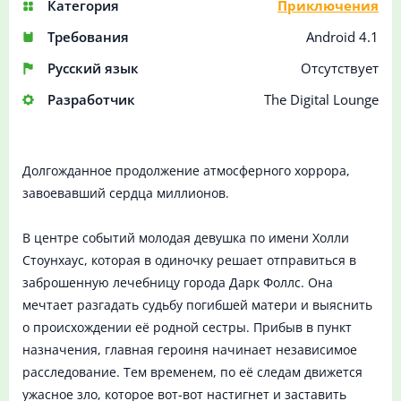
Категория
Приключения
Требования
Android 4.1
Русский язык
Отсутствует
Разработчик
The Digital Lounge
Долгожданное продолжение атмосферного хоррора,
завоевавший сердца миллионов.
В центре событий молодая девушка по имени Холли
Стоунхаус, которая в одиночку решает отправиться в
заброшенную лечебницу города Дарк Фоллс. Она
мечтает разгадать судьбу погибшей матери и выяснить
о происхождении её родной сестры. Прибыв в пункт
назначения, главная героиня начинает независимое
расследование. Тем временем, по её следам движется
ужасное зло, которое вот-вот настигнет и заставить