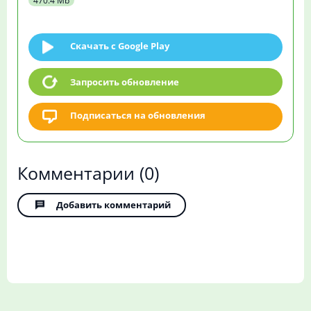
470.4 Mb
Скачать c Google Play
Запросить обновление
Подписаться на обновления
Комментарии
(0)
Добавить комментарий