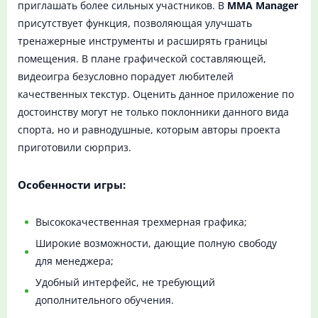
приглашать более сильных участников. В
MMA Manager
присутствует функция, позволяющая улучшать
тренажерные инструменты и расширять границы
помещения. В плане графической составляющей,
видеоигра безусловно порадует любителей
качественных текстур. Оценить данное приложение по
достоинству могут не только поклонники данного вида
спорта, но и равнодушные, которым авторы проекта
приготовили сюрприз.
Особенности игры:
Высококачественная трехмерная графика;
Широкие возможности, дающие полную свободу
для менеджера;
Удобный интерфейс, не требующий
дополнительного обучения.