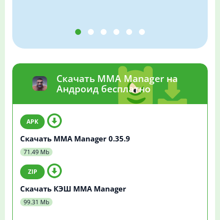
Скачать MMA Manager на
Андроид бесплатно
Скачать MMA Manager 0.35.9
71.49 Mb
Скачать КЭШ MMA Manager
99.31 Mb