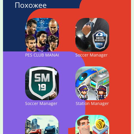
Похожее
PES CLUB MANAGER
Soccer Manager 2018
Soccer Manager 2019 - Top Football Management Ga
Station Manager