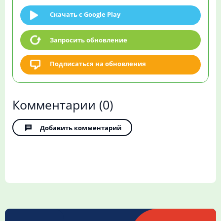
Скачать c Google Play
Запросить обновление
Подписаться на обновления
Комментарии
(0)
Добавить комментарий