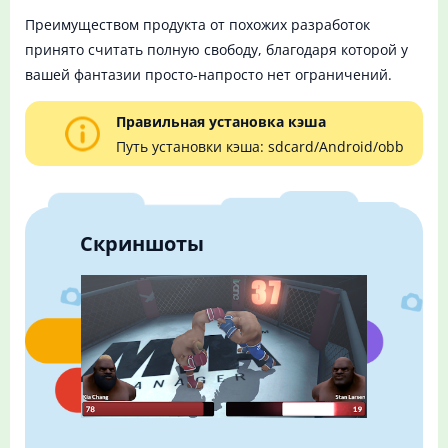
Преимуществом продукта от похожих разработок
принято считать полную свободу, благодаря которой у
вашей фантазии просто-напросто нет ограничений.
Правильная установка кэша
Путь установки кэша: sdcard/Android/obb
Скриншоты