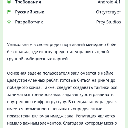
Требования
Android 4.1
Русский язык
Отсутствует
Разработчик
Prey Studios
Уникальным в своем роде спортивный менеджер боёв
без правил, где игроку предстоит управлять целой
группой амбициозных парней.
Основная задача пользователя заключается в найме
целеустремленных ребят, готовые биться на ринге до
победного конца. Также, следует создавать тактики боя,
заниматься тренировками, задавая курс и развивать
внутреннюю инфраструктуру. В специальном разделе,
имеется возможность повышать определенные
показатели, включая имидж зала. Репутация является
немало важным элементов, благодаря которому можно