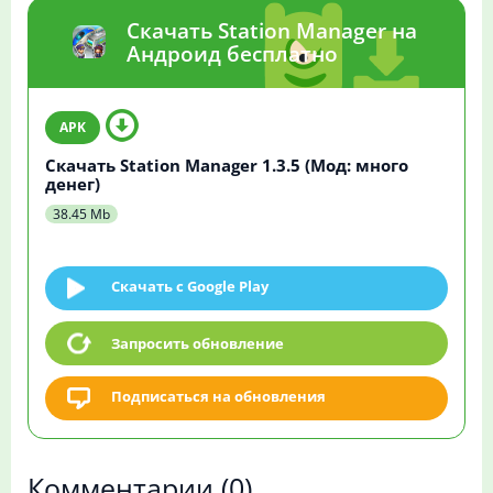
Скачать Station Manager на
Андроид бесплатно
Скачать Station Manager 1.3.5 (Мод: много
денег)
38.45 Mb
Скачать c Google Play
Запросить обновление
Подписаться на обновления
Комментарии
(0)