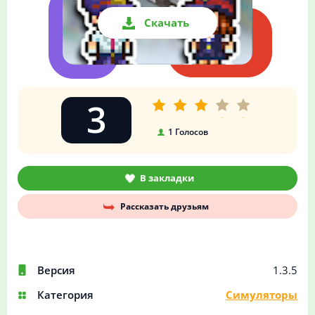
Скачать
3
1
Голосов
В закладки
Рассказать друзьям
Версия
1.3.5
Категория
Симуляторы