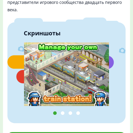
представители игрового сообщества двадцать первого
века.
Скриншоты