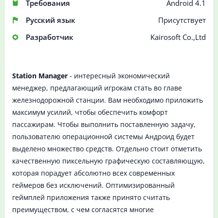
Требования
Android 4.1
Русский язык
Присутствует
Разработчик
Kairosoft Co.,Ltd
Station Manager
- интересный экономический
менеджер, предлагающий игрокам стать во главе
железнодорожной станции. Вам необходимо приложить
максимум усилий, чтобы обеспечить комфорт
пассажирам. Чтобы выполнить поставленную задачу,
пользователю операционной системы Андроид будет
выделено множество средств. Отдельно стоит отметить
качественную пиксельную графическую составляющую,
которая порадует абсолютно всех современных
геймеров без исключений. Оптимизированный
геймплей приложения также принято считать
преимуществом, с чем согласятся многие