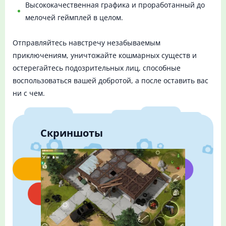
Высококачественная графика и проработанный до
мелочей геймплей в целом.
Отправляйтесь навстречу незабываемым
приключениям, уничтожайте кошмарных существ и
остерегайтесь подозрительных лиц, способные
воспользоваться вашей добротой, а после оставить вас
ни с чем.
Скриншоты