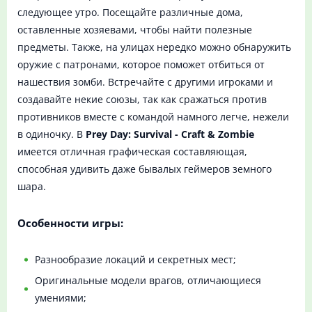
следующее утро. Посещайте различные дома,
оставленные хозяевами, чтобы найти полезные
предметы. Также, на улицах нередко можно обнаружить
оружие с патронами, которое поможет отбиться от
нашествия зомби. Встречайте с другими игроками и
создавайте некие союзы, так как сражаться против
противников вместе с командой намного легче, нежели
в одиночку. В
Prey Day: Survival - Craft & Zombie
имеется отличная графическая составляющая,
способная удивить даже бывалых геймеров земного
шара.
Особенности игры:
Разнообразие локаций и секретных мест;
Оригинальные модели врагов, отличающиеся
умениями;