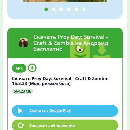
Скачать Prey Day: Survival -
Craft & Zombie на Андроид
бесплатно
Скачать Prey Day: Survival - Craft & Zombie
15.3.33 (Мод: режим бога)
564.23 Mb
Скачать c Google Play
Запросить обновление