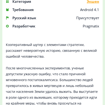
Категория
Экшен
Требования
Android 4.1
Русский язык
Присутствует
Разработчик
Pragmatix
Кооперативный шутер с элементами стратегии,
расскажет невероятную историю, связанную с великой
ошибкой человечества.
После многочисленных экспериментов, ученые
допустили ужасную ошибку, что стало причиной
мгновенного постапокалипсиса. Большинство людей
превратилось в живых мертвецов и лишь небольшой
части населения Земли удалось выжить. Вы выступаете
в роли одного из выживших, которому приходится идти
на крайние меры, чтобы вновь проснуться на