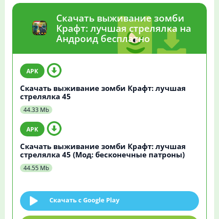
Скачать выживание зомби
Крафт: лучшая стрелялка на
Андроид бесплатно
Скачать выживание зомби Крафт: лучшая
стрелялка 45
44.33 Mb
Скачать выживание зомби Крафт: лучшая
стрелялка 45 (Мод: бесконечные патроны)
44.55 Mb
Скачать c Google Play