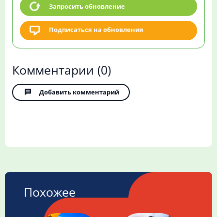
Запросить обновление
Подписаться на обновления
Комментарии
(0)
Добавить комментарий
Похожее