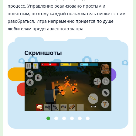
процесс. Управление реализовано простым и
понятным, поэтому каждый пользователь сможет с ним
разобраться. Игра непременно придется по душе
любителям представленного жанра.
Скриншоты