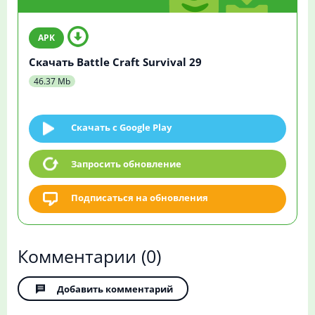
Скачать Battle Craft Survival 29
46.37 Mb
Скачать c Google Play
Запросить обновление
Подписаться на обновления
Комментарии
(0)
Добавить комментарий