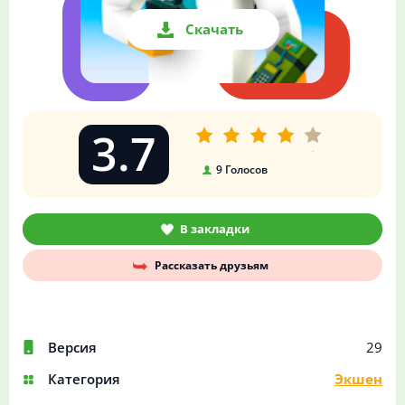
Скачать
3.7
9
Голосов
В закладки
Рассказать друзьям
Версия
29
Категория
Экшен