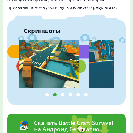
призваны помочь достигнуть желаемого результата.
Скриншоты
Скачать Battle Craft Survival
на Андроид бесплатно