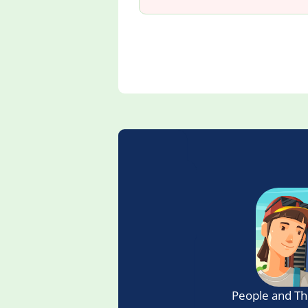
People and Th