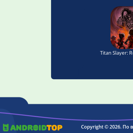
Titan Slayer:
Copyright © 2026. По