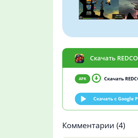
Скачать REDCO
Скачать REDCO
Скачать c Google P
Комментарии
(4)