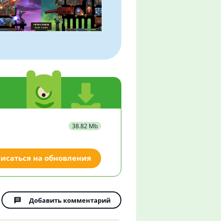
38.82 Mb
исаться на обновления
Добавить комментарий