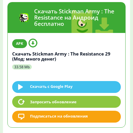
Скачать Stickman Army : The
Resistance на Андроид
бесплатно
Скачать Stickman Army : The Resistance 29
(Мод: много денег)
33.58 Mb
Скачать c Google Play
Запросить обновление
Подписаться на обновления