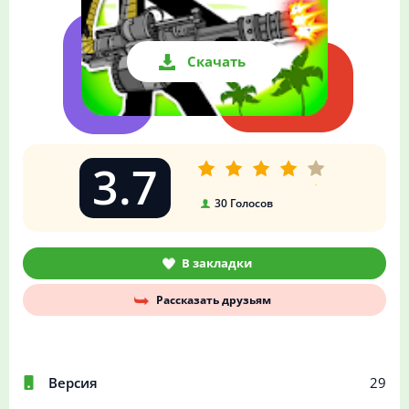
Скачать
3.7
30
Голосов
В закладки
Рассказать друзьям
Версия
29