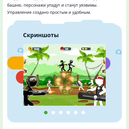
башню, персонажи упадут и станут уязвимы.
Управление создано простым и удобным.
Скриншоты