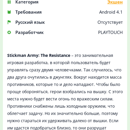
Категория
Экшен
Требования
Android 4.1
Русский язык
Отсутствует
Разработчик
PLAYTOUCH
Stickman Army: The Resistance
– это занимательная
игровая разработка, в которой пользователь будет
управлять сразу двумя человечками. Так случилось, что
два друга очутились в джунглях. Вокруг находится масса
противников, которые то и дело нападают. Чтобы было
проще обороняться, герои взобрались на вышку. С этого
места нужно будет вести огонь по вражеским силам.
Противники снабжены лишь холодным оружием, что
облегчает задачу. Но их значительно больше, поэтому
нужно стараться их удерживать далеко от вышки. Если
им удастся подобраться близко, то они разрушат