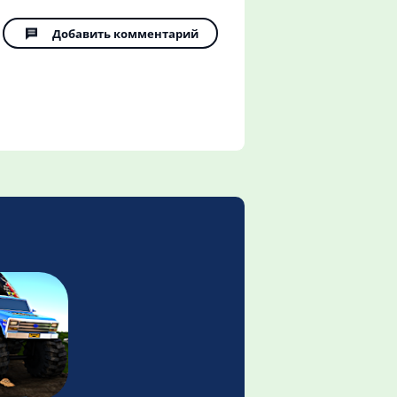
Добавить комментарий