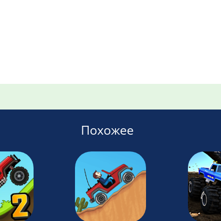
Похожее