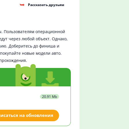
Рассказать друзьям
ды. Пользователям операционной
дут через любой объект. Однако,
нию. Доберитесь до финиша и
 покупайте новые модели авто.
прохождения.
20.91 Mb
исаться на обновления