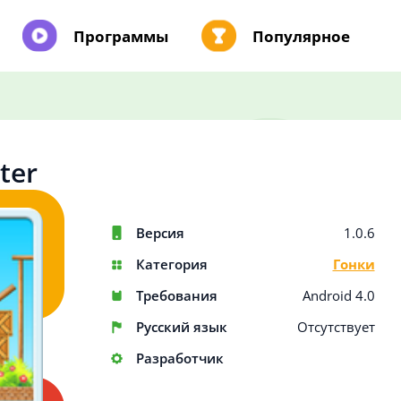
Программы
Популярное
ter
Версия
1.0.6
Категория
Гонки
Требования
Android 4.0
Русский язык
Отсутствует
Разработчик