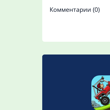
Комментарии
(0)