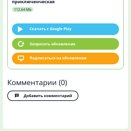
приключенческая
112.64 Mb
Скачать c Google Play
Запросить обновление
Подписаться на обновления
Комментарии
(0)
Добавить комментарий