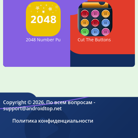
2048 Number Puzzle game
Cut The Buttons 2 Logic Puzz
Copyright © 2026. По всем вопросам -
support@androidtop.net
Политика конфиденциальности