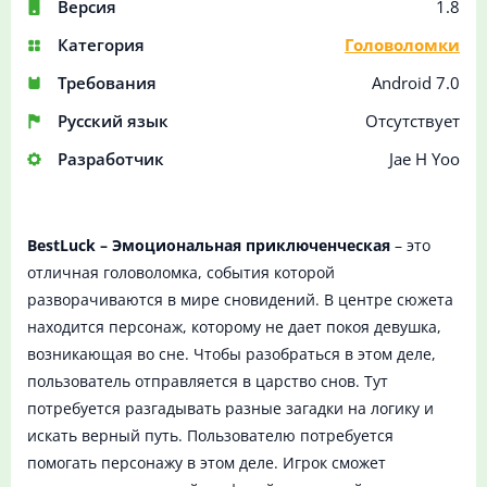
Версия
1.8
Категория
Головоломки
Требования
Android 7.0
Русский язык
Отсутствует
Разработчик
Jae H Yoo
BestLuck – Эмоциональная приключенческая
– это
отличная головоломка, события которой
разворачиваются в мире сновидений. В центре сюжета
находится персонаж, которому не дает покоя девушка,
возникающая во сне. Чтобы разобраться в этом деле,
пользователь отправляется в царство снов. Тут
потребуется разгадывать разные загадки на логику и
искать верный путь. Пользователю потребуется
помогать персонажу в этом деле. Игрок сможет