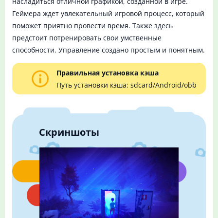
насладиться отличной графикой, созданной в игре.
Геймера ждет увлекательный игровой процесс, который
поможет приятно провести время. Также здесь
предстоит потренировать свои умственные
способности. Управление создано простым и понятным.
Правильная установка кэша
Путь установки кэша: sdcard/Android/obb
Скриншоты