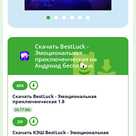
Скачать BestLuck -
Эмоциональная
приключенческая на
Андроид бесплатно
Скачать BestLuck - Эмоциональная
приключенческая 1.8
34.77 Mb
Скачать КЭШ BestLuck - Эмоциональная