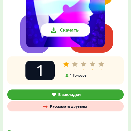
Скачать
1
1
Голосов
В закладки
Рассказать друзьям