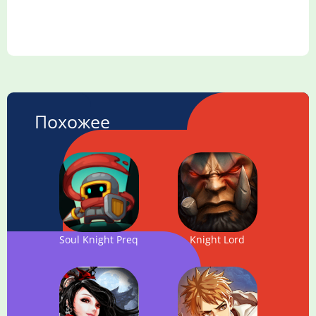
Похожее
Soul Knight Prequel
Knight Lord