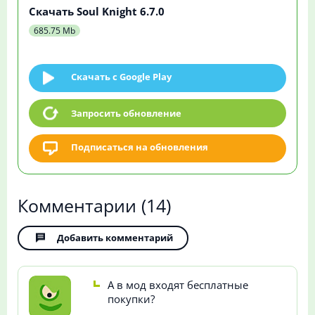
Скачать Soul Knight 6.7.0
685.75 Mb
Скачать c Google Play
Запросить обновление
Подписаться на обновления
Комментарии
(14)
Добавить комментарий
А в мод входят бесплатные
покупки?