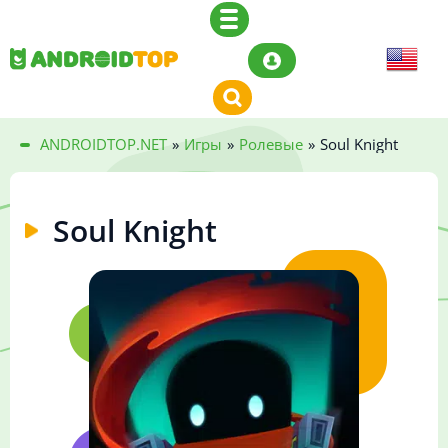
ANDROIDTOP.NET
»
Игры
»
Ролевые
»
Soul Knight
Soul Knight