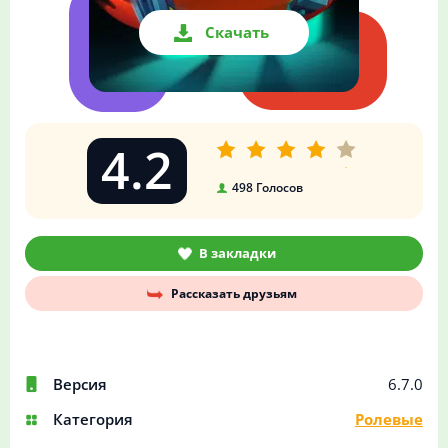
Скачать
4.2
498
Голосов
В закладки
Рассказать друзьям
Версия
6.7.0
Категория
Ролевые