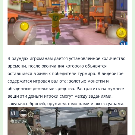
В раундах игроманам дается установленное количество
времени, после окончания которого объявятся
оставшиеся в живых победители турнира. В видеоигре
содержится игровая валюта: золотые монетки и
обыденные денежные средства. Растратить на нужные
вещи эти деньги игроки смогут между заданиями,
закупаясь броней, оружием, шмотками и аксессуарами.