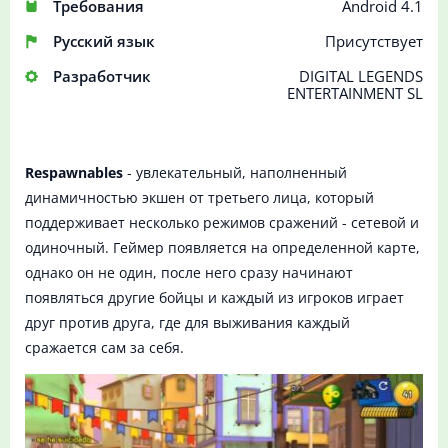
Требования
Android 4.1
Русский язык
Присутствует
Разработчик
DIGITAL LEGENDS
ENTERTAINMENT SL
Respawnables
- увлекательный, наполненный
динамичностью экшен от третьего лица, который
поддерживает несколько режимов сражений - сетевой и
одиночный. Геймер появляется на определенной карте,
однако он не один, после него сразу начинают
появляться другие бойцы и каждый из игроков играет
друг против друга, где для выживания каждый
сражается сам за себя.