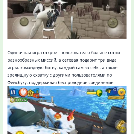
Одиночная игра откроет пользователю больше сотни
разнообразных миссий, а сетевая подарит три вида
игры: командную битву, каждый сам за себя, а также
зрелищную схватку с другими пользователями по
Фейсбуку, поддерживая беспроводное соединение.