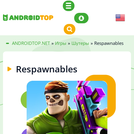
ANDROIDTOP.NET
»
Игры
»
Шутеры
»
Respawnables
Respawnables