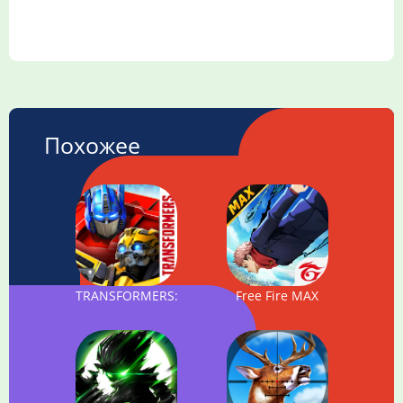
Похожее
TRANSFORMERS: Forged to Fight
Free Fire MAX