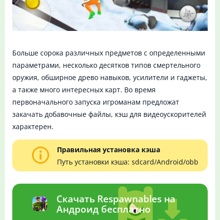
Больше сорока различных предметов с определенными
параметрами, несколько десятков типов смертельного
оружия, обширное древо навыков, усилители и гаджеты,
а также много интересных карт. Во время
первоначального запуска игроманам предложат
закачать добавочные файлы, кэш для видеоускорителей
характерен.
Правильная установка кэша
Путь установки кэша: sdcard/Android/obb
Скачать Respawnables на
Андроид бесплатно