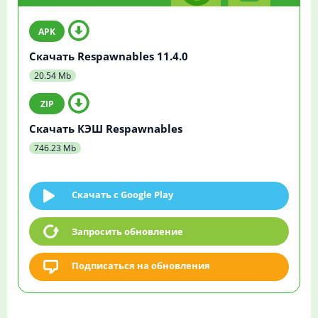
Скачать Respawnables 11.4.0
20.54 Mb
Скачать КЭШ Respawnables
746.23 Mb
Скачать c Google Play
Запросить обновление
Подписаться на обновления