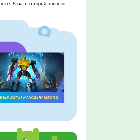
ется база, в которой полным