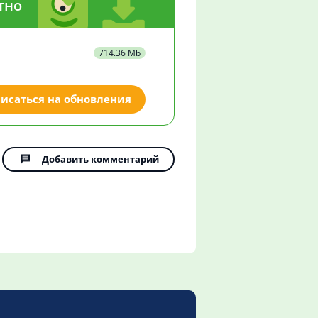
тно
714.36 Mb
исаться на обновления
Добавить комментарий