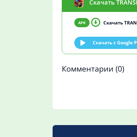
Скачать TRANSF
Скачать TRANS
Скачать c Google P
Комментарии
(0)