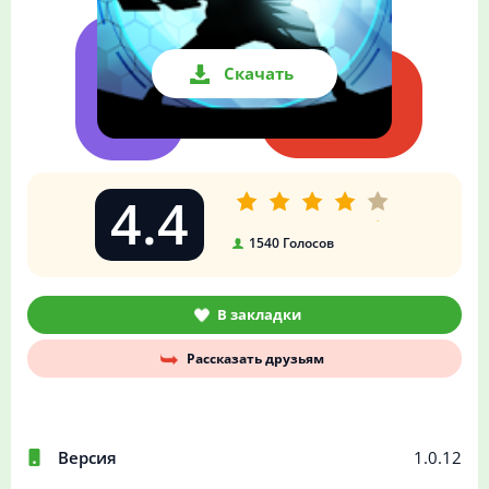
Скачать
4.4
1540
Голосов
В закладки
Рассказать друзьям
Версия
1.0.12