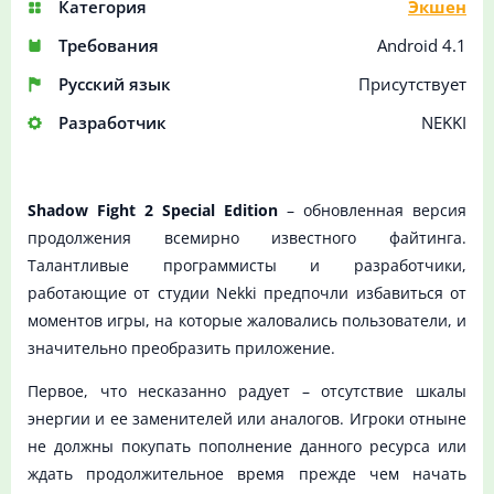
Категория
Экшен
Требования
Android 4.1
Русский язык
Присутствует
Разработчик
NEKKI
Shadow Fight 2 Special Edition
– обновленная версия
продолжения всемирно известного файтинга.
Талантливые программисты и разработчики,
работающие от студии Nekki предпочли избавиться от
моментов игры, на которые жаловались пользователи, и
значительно преобразить приложение.
Первое, что несказанно радует – отсутствие шкалы
энергии и ее заменителей или аналогов. Игроки отныне
не должны покупать пополнение данного ресурса или
ждать продолжительное время прежде чем начать