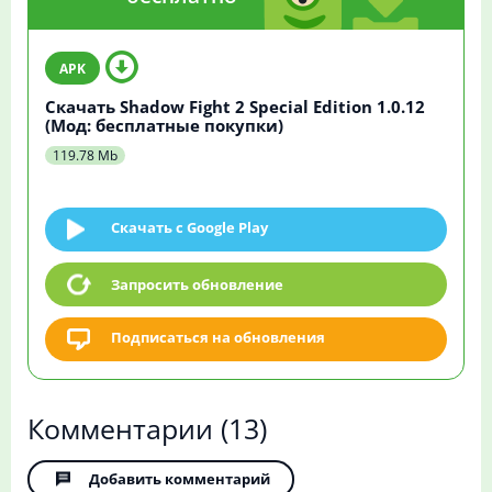
Скачать Shadow Fight 2 Special Edition 1.0.12
(Мод: бесплатные покупки)
119.78 Mb
Скачать c Google Play
Запросить обновление
Подписаться на обновления
Комментарии
(13)
Добавить комментарий