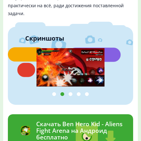
практически на всё, ради достижения поставленной
задачи.
Скриншоты
Скачать Ben Hero Kid - Aliens
Fight Arena на Андроид
бесплатно