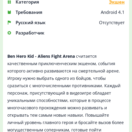
Категория
Экшен
Требования
Android 4.1
Русский язык
Отсутствует
Разработчик
Ben Hero Kid - Aliens Fight Arena
считается
качественным приключенческим экшеном, события
которого активно развиваются на смертельной арене.
Игроку нужно выбрать одного из бойцов, чтобы
сразиться с многочисленными противниками. Каждый
персонаж, присутствующий в видеоигре обладает
уникальными способностями, которые в процессе
многочасового прохождения можно развивать и
открывать тем самым новые навыки. Повышайте
личный уровень главного героя и бросайте вызов более
могущественным соперникам, готовые пойти