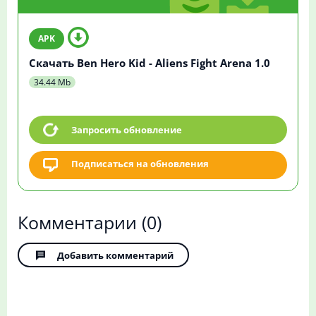
Скачать Ben Hero Kid - Aliens Fight Arena 1.0
34.44 Mb
Запросить обновление
Подписаться на обновления
Комментарии
(0)
Добавить комментарий