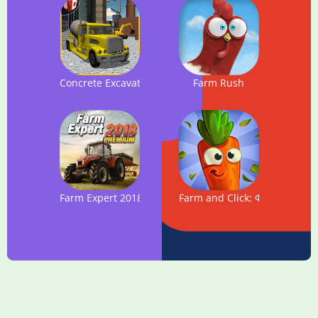
Concrete Excavator Simulator
Farm Rush
Farm Expert 2018 Premium
Farm and Click: Ферма Клик