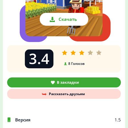
Скачать
3.4
8
Голосов
В закладки
Рассказать друзьям
Версия
1.5