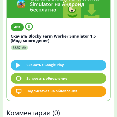
Simulator на Андроид
бесплатно
Скачать Blocky Farm Worker Simulator 1.5
(Мод: много денег)
58.57 Mb
Скачать c Google Play
Запросить обновление
Подписаться на обновления
Комментарии
(0)