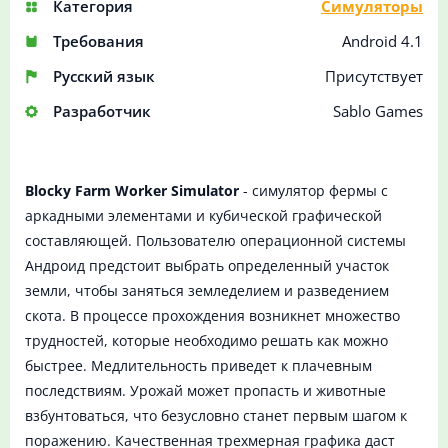
Категория
Симуляторы
Требования
Android 4.1
Русский язык
Присутствует
Разработчик
Sablo Games
Blocky Farm Worker Simulator
- симулятор фермы с
аркадными элементами и кубической графической
составляющей. Пользователю операционной системы
Андроид предстоит выбрать определенный участок
земли, чтобы заняться земледелием и разведением
скота. В процессе прохождения возникнет множество
трудностей, которые необходимо решать как можно
быстрее. Медлительность приведет к плачевным
последствиям. Урожай может пропасть и животные
взбунтоваться, что безусловно станет первым шагом к
поражению. Качественная трехмерная графика даст