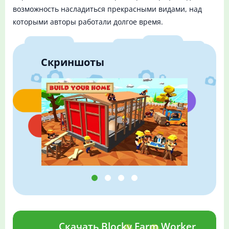
возможность насладиться прекрасными видами, над
которыми авторы работали долгое время.
Скриншоты
Скачать Blocky Farm Worker