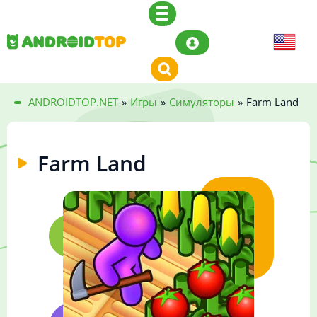
ANDROIDTOP.NET
»
Игры
»
Симуляторы
»
Farm Land
Farm Land