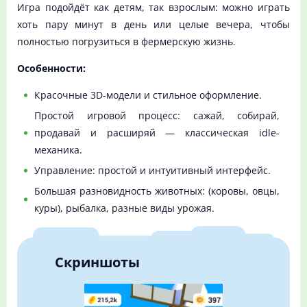
Игра подойдёт как детям, так взрослым: можно играть
хоть пару минут в день или целые вечера, чтобы
полностью погрузиться в фермерскую жизнь.
Особенности:
Красочные 3D-модели и стильное оформление.
Простой игровой процесс: сажай, собирай,
продавай и расширяй — классическая idle-
механика.
Управление: простой и интуитивный интерфейс.
Большая разновидность животных: (коровы, овцы,
куры), рыбалка, разные виды урожая.
Скриншоты