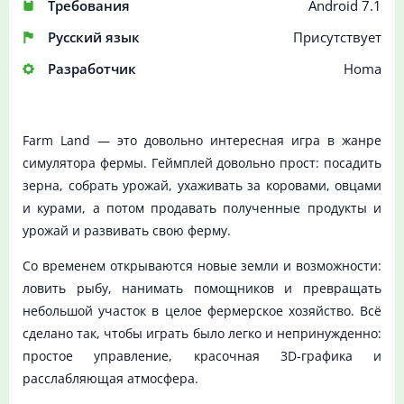
Требования
Android 7.1
Русский язык
Присутствует
Разработчик
Homa
Farm Land — это довольно интересная игра в жанре
симулятора фермы. Геймплей довольно прост: посадить
зерна, собрать урожай, ухаживать за коровами, овцами
и курами, а потом продавать полученные продукты и
урожай и развивать свою ферму.
Со временем открываются новые земли и возможности:
ловить рыбу, нанимать помощников и превращать
небольшой участок в целое фермерское хозяйство. Всё
сделано так, чтобы играть было легко и непринужденно:
простое управление, красочная 3D-графика и
расслабляющая атмосфера.