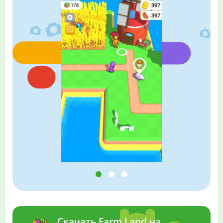
Скачать Farm Land на