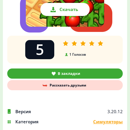
Скачать
5
1
Голосов
В закладки
Рассказать друзьям
Версия
3.20.12
Категория
Симуляторы