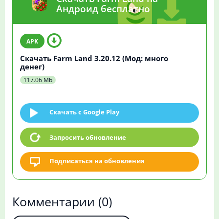
Андроид бесплатно
Скачать Farm Land 3.20.12 (Мод: много
денег)
117.06 Mb
Скачать c Google Play
Запросить обновление
Подписаться на обновления
Комментарии
(0)