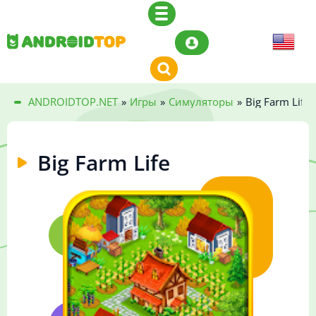
ANDROIDTOP.NET
»
Игры
»
Симуляторы
»
Big Farm Life
Big Farm Life