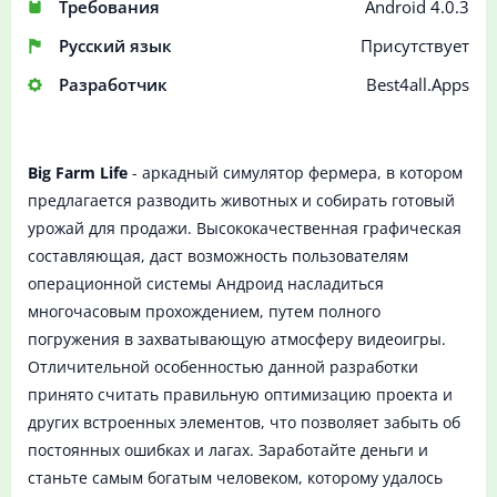
Требования
Android 4.0.3
Русский язык
Присутствует
Разработчик
Best4all.Apps
Big Farm Life
- аркадный симулятор фермера, в котором
предлагается разводить животных и собирать готовый
урожай для продажи. Высококачественная графическая
составляющая, даст возможность пользователям
операционной системы Андроид насладиться
многочасовым прохождением, путем полного
погружения в захватывающую атмосферу видеоигры.
Отличительной особенностью данной разработки
принято считать правильную оптимизацию проекта и
других встроенных элементов, что позволяет забыть об
постоянных ошибках и лагах. Заработайте деньги и
станьте самым богатым человеком, которому удалось