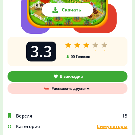
Скачать
3.3
55
Голосов
В закладки
Рассказать друзьям
Версия
15
Категория
Симуляторы