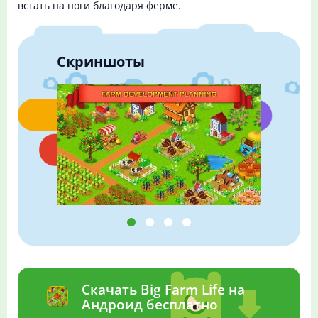
встать на ноги благодаря ферме.
Скриншоты
Скачать Big Farm Life на
Андроид бесплатно