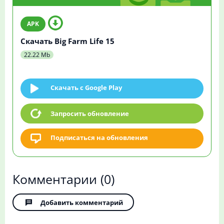
Скачать Big Farm Life 15
22.22 Mb
Скачать c Google Play
Запросить обновление
Подписаться на обновления
Комментарии
(0)
Добавить комментарий