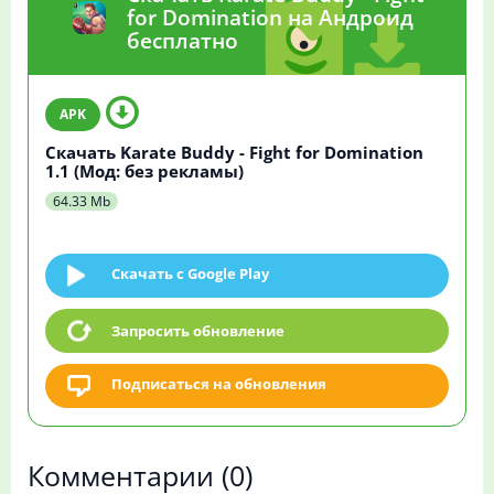
for Domination на Андроид
бесплатно
Скачать Karate Buddy - Fight for Domination
1.1 (Мод: без рекламы)
64.33 Mb
Скачать c Google Play
Запросить обновление
Подписаться на обновления
Комментарии
(0)