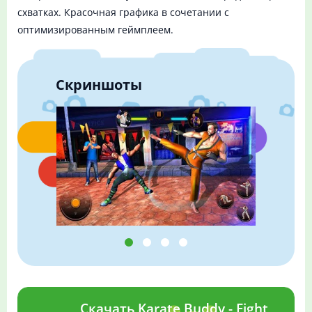
схватках. Красочная графика в сочетании с
оптимизированным геймплеем.
Скриншоты
Скачать Karate Buddy - Fight