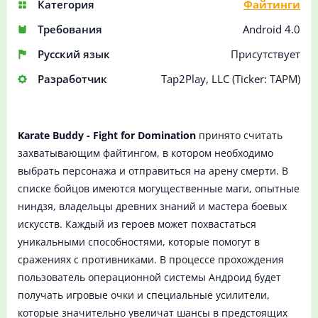
Категория
Файтинги
Требования
Android 4.0
Русский язык
Присутствует
Разработчик
Tap2Play, LLC (Ticker: TAPM)
Karate Buddy - Fight for Domination
принято считать
захватывающим файтингом, в котором необходимо
выбрать персонажа и отправиться на арену смерти. В
списке бойцов имеются могущественные маги, опытные
ниндзя, владельцы древних знаний и мастера боевых
искусств. Каждый из героев может похвастаться
уникальными способностями, которые помогут в
сражениях с противниками. В процессе прохождения
пользователь операционной системы Андроид будет
получать игровые очки и специальные усилители,
которые значительно увеличат шансы в предстоящих