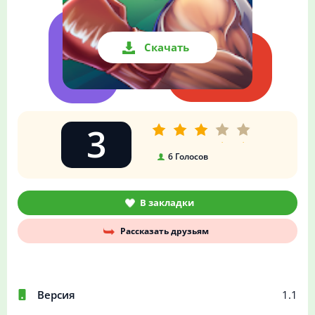
Скачать
3
6
Голосов
В закладки
Рассказать друзьям
Версия
1.1