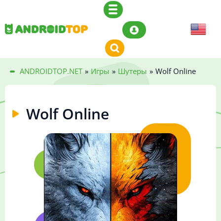
ANDROIDTOP.NET
»
Игры
»
Шутеры
»
Wolf Online
Wolf Online