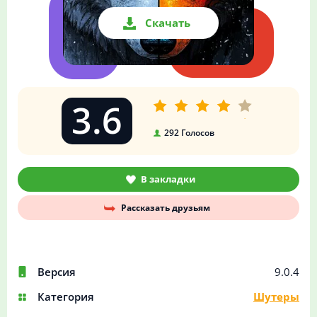
Скачать
3.6
292
Голосов
В закладки
Рассказать друзьям
Версия
9.0.4
Категория
Шутеры