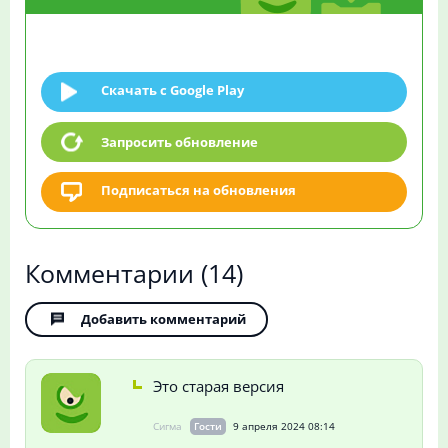
Скачать c Google Play
Запросить обновление
Подписаться на обновления
Комментарии
(14)
Добавить комментарий
Это старая версия
Сигма
Гости
9 апреля 2024 08:14